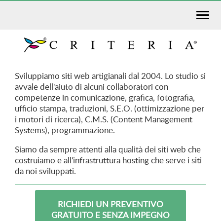
Sviluppiamo siti web artigianali dal 2004. Lo studio si
avvale dell'aiuto di alcuni collaboratori con
competenze in comunicazione, grafica, fotografia,
ufficio stampa, traduzioni, S.E.O. (ottimizzazione per
i motori di ricerca), C.M.S. (Content Management
Systems), programmazione.
Siamo da sempre attenti alla qualità dei siti web che
costruiamo e all'infrastruttura hosting che serve i siti
da noi sviluppati.
RICHIEDI UN PREVENTIVO
GRATUITO E SENZA IMPEGNO